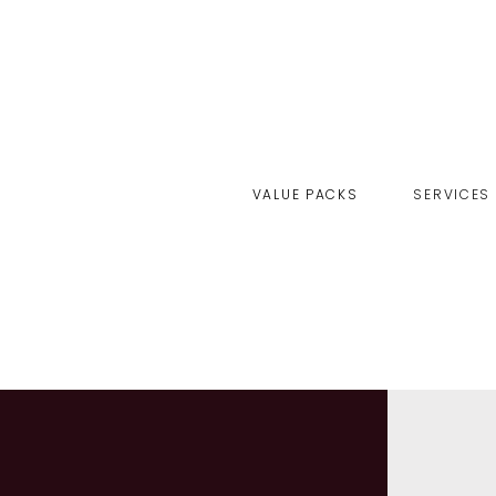
VALUE PACKS
SERVICES