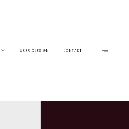
ÜBER CLESIGN
KONTAKT