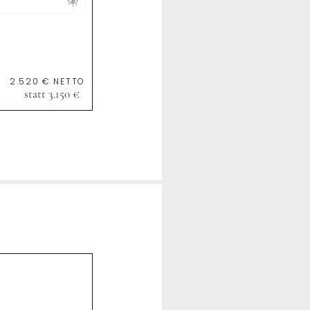
2.520 € NETTO
statt 3.150 €