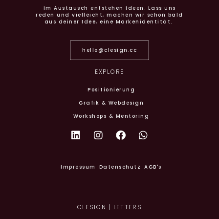
Im Austausch entstehen Ideen. Lass uns
reden und vielleicht, machen wir schon bald
aus deiner Idee, eine Markenidentität.
hello@clesign.cc
EXPLORE
Positionierung
Grafik & Webdesign
Workshops & Mentoring
Impressum
Datenschutz
AGB's
CLESIGN | LETTERS