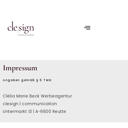
Impressum
Angaben gemäß § 5 TMG
Clélia Marie Beck Werbeagentur
clesign | communication
Untermarkt 13 | A-6600 Reutte