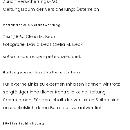
Zürich Versicherungs-AG
Geltungsraum der Versicherung: Österreich
Redaktionelle Verantwortung
Text | Bild:
Clélia M. Beck
Fotografie:
David Déal, Clélia M. Beck
sofern nicht anders gekennzeichnet.
Haftungsausschluss | Haftung für Links
Für externe Links zu externen Inhalten können wir trotz
sorgfältiger inhaltlicher Kontrolle keine Haftung
übernehmen. Für den Inhalt der verlinkten Seiten sind
ausschließlich deren Betreiber verantwortlich.
EU-Streitschlichtung